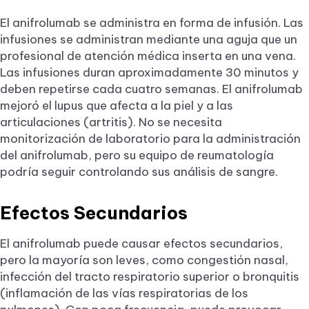
El anifrolumab se administra en forma de infusión. Las
infusiones se administran mediante una aguja que un
profesional de atención médica inserta en una vena.
Las infusiones duran aproximadamente 30 minutos y
deben repetirse cada cuatro semanas. El anifrolumab
mejoró el lupus que afecta a la piel y a las
articulaciones (artritis). No se necesita
monitorización de laboratorio para la administración
del anifrolumab, pero su equipo de reumatología
podría seguir controlando sus análisis de sangre.
Efectos Secundarios
El anifrolumab puede causar efectos secundarios,
pero la mayoría son leves, como congestión nasal,
infección del tracto respiratorio superior o bronquitis
(inflamación de las vías respiratorias de los