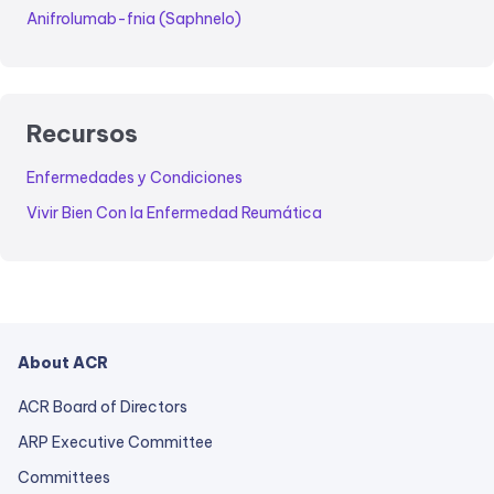
Anifrolumab-fnia (Saphnelo)
Recursos
Enfermedades y Condiciones
Vivir Bien Con la Enfermedad Reumática
About ACR
ACR Board of Directors
ARP Executive Committee
Committees