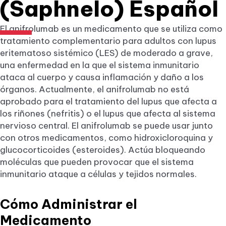
(Saphnelo) Español
El anifrolumab es un medicamento que se utiliza como
tratamiento complementario para adultos con lupus
eritematoso sistémico (LES) de moderado a grave,
una enfermedad en la que el sistema inmunitario
ataca al cuerpo y causa inflamación y daño a los
órganos. Actualmente, el anifrolumab no está
aprobado para el tratamiento del lupus que afecta a
los riñones (nefritis) o el lupus que afecta al sistema
nervioso central. El anifrolumab se puede usar junto
con otros medicamentos, como hidroxicloroquina y
glucocorticoides (esteroides). Actúa bloqueando
moléculas que pueden provocar que el sistema
inmunitario ataque a células y tejidos normales.
Cómo Administrar el
Medicamento