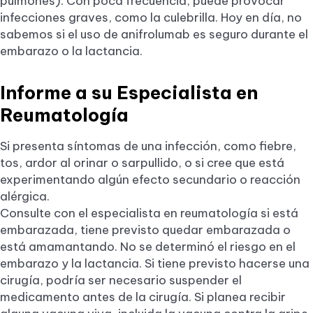
pulmones). Con poca frecuencia, puede provocar
infecciones graves, como la culebrilla. Hoy en día, no
sabemos si el uso de anifrolumab es seguro durante el
embarazo o la lactancia.
Informe a su Especialista en
Reumatología
Si presenta síntomas de una infección, como fiebre,
tos, ardor al orinar o sarpullido, o si cree que está
experimentando algún efecto secundario o reacción
alérgica.
Consulte con el especialista en reumatología si está
embarazada, tiene previsto quedar embarazada o
está amamantando. No se determinó el riesgo en el
embarazo y la lactancia. Si tiene previsto hacerse una
cirugía, podría ser necesario suspender el
medicamento antes de la cirugía. Si planea recibir