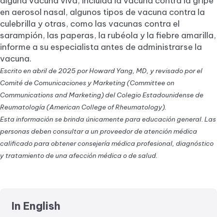
alguna vacuna viva, incluida la vacuna contra la gripe
en aerosol nasal, algunos tipos de vacuna contra la
culebrilla y otras, como las vacunas contra el
sarampión, las paperas, la rubéola y la fiebre amarilla,
informe a su especialista antes de administrarse la
vacuna.
Escrito en abril de 2025 por Howard Yang, MD, y revisado por el
Comité de Comunicaciones y Marketing (Committee on
Communications and Marketing) del Colegio Estadounidense de
Reumatología (American College of Rheumatology).
Esta información se brinda únicamente para educación general. Las
personas deben consultar a un proveedor de atención médica
calificado para obtener consejería médica profesional, diagnóstico
y tratamiento de una afección médica o de salud.
In English