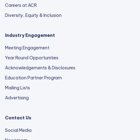
Careers at ACR
Diversity, Equity & Inclusion
Industry Engagement
Meeting Engagement
Year Round Opportunities
Acknowledgements & Disclosures
Education Partner Program
Mailing Lists
Advertising
Contact Us
Social Media