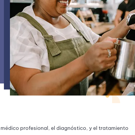
médico profesional, el diagnóstico, y el tratamiento