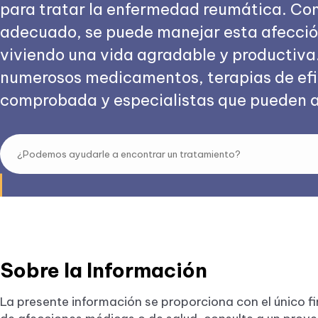
para tratar la enfermedad reumática. Con
adecuado, se puede manejar esta afecció
viviendo una vida agradable y productiva
numerosos medicamentos, terapias de ef
comprobada y especialistas que pueden 
Sobre la Información
La presente información se proporciona con el único fi