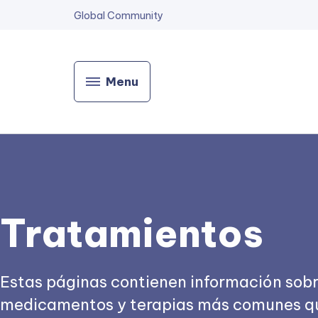
Global Community
Menu
Tratamientos
Estas páginas contienen información sobr
medicamentos y terapias más comunes que