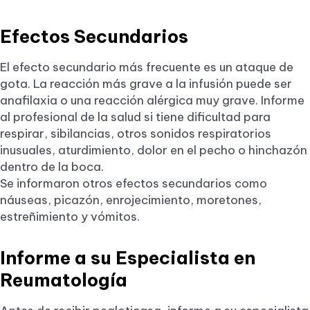
Efectos Secundarios
El efecto secundario más frecuente es un ataque de
gota. La reacción más grave a la infusión puede ser
anafilaxia o una reacción alérgica muy grave. Informe
al profesional de la salud si tiene dificultad para
respirar, sibilancias, otros sonidos respiratorios
inusuales, aturdimiento, dolor en el pecho o hinchazón
dentro de la boca.
Se informaron otros efectos secundarios como
náuseas, picazón, enrojecimiento, moretones,
estreñimiento y vómitos.
Informe a su Especialista en
Reumatología