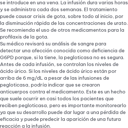
se introduce en una vena. La infusión dura varias horas
y se administra cada dos semanas. El tratamiento
puede causar crisis de gota, sobre todo al inicio, por
la disminución rápida de las concentraciones de urato.
Se recomienda el uso de otros medicamentos para la
profilaxis de la gota.
Su médico revisará su análisis de sangre para
detectar una afección conocida como deficiencia de
G6PD porque, si la tiene, la pegloticasa no es segura.
Antes de cada infusión, se controlan los niveles de
ácido úrico. Si los niveles de ácido úrico están por
arriba de 6 mg/dL a pesar de las infusiones de
pegloticasa, podría indicar que se crearon
anticuerpos contra el medicamento. Este es un hecho
que suele ocurrir en casi todos los pacientes que
reciben pegloticasa, pero es importante monitorearlo
ya que su desarrollo puede dar lugar a una pérdida de
eficacia y puede predecir la aparición de una futura
reacción a la infusión.