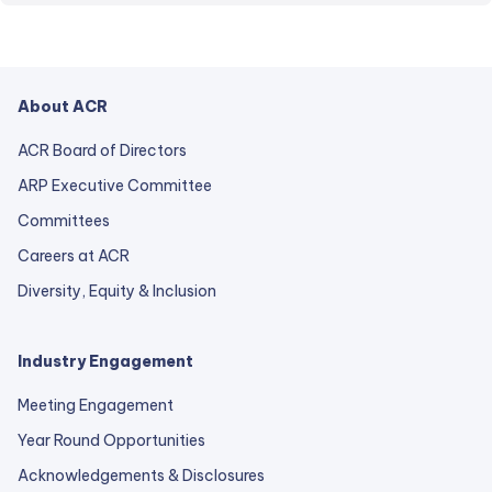
About ACR
ACR Board of Directors
ARP Executive Committee
Committees
Careers at ACR
Diversity, Equity & Inclusion
Industry Engagement
Meeting Engagement
Year Round Opportunities
Acknowledgements & Disclosures