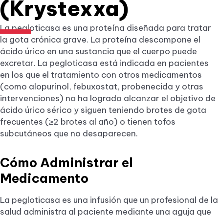
(Krystexxa)
La pegloticasa es una proteína diseñada para tratar
la gota crónica grave. La proteína descompone el
ácido úrico en una sustancia que el cuerpo puede
excretar. La pegloticasa está indicada en pacientes
en los que el tratamiento con otros medicamentos
(como alopurinol, febuxostat, probenecida y otras
intervenciones) no ha logrado alcanzar el objetivo de
ácido úrico sérico y siguen teniendo brotes de gota
frecuentes (≥2 brotes al año) o tienen tofos
subcutáneos que no desaparecen.
Cómo Administrar el
Medicamento
La pegloticasa es una infusión que un profesional de la
salud administra al paciente mediante una aguja que