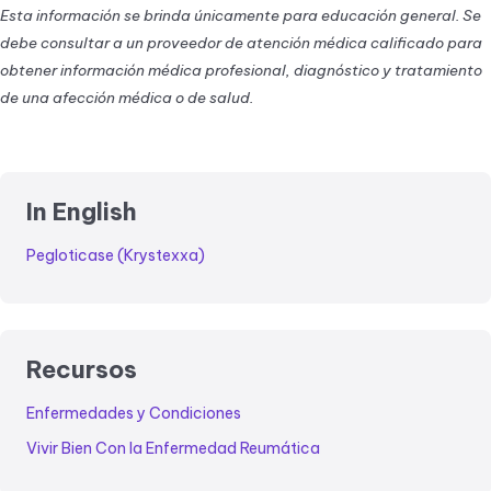
Esta información se brinda únicamente para educación general. Se
debe consultar a un proveedor de atención médica calificado para
obtener información médica profesional, diagnóstico y tratamiento
de una afección médica o de salud.
In English
Pegloticase (Krystexxa)
Recursos
Enfermedades y Condiciones
Vivir Bien Con la Enfermedad Reumática