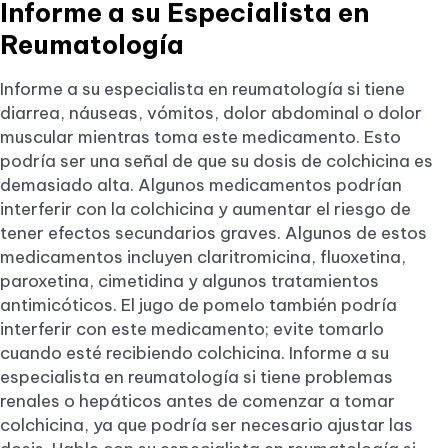
Informe a su Especialista en
Reumatología
Informe a su especialista en reumatología si tiene
diarrea, náuseas, vómitos, dolor abdominal o dolor
muscular mientras toma este medicamento. Esto
podría ser una señal de que su dosis de colchicina es
demasiado alta. Algunos medicamentos podrían
interferir con la colchicina y aumentar el riesgo de
tener efectos secundarios graves. Algunos de estos
medicamentos incluyen claritromicina, fluoxetina,
paroxetina, cimetidina y algunos tratamientos
antimicóticos. El jugo de pomelo también podría
interferir con este medicamento; evite tomarlo
cuando esté recibiendo colchicina. Informe a su
especialista en reumatología si tiene problemas
renales o hepáticos antes de comenzar a tomar
colchicina, ya que podría ser necesario ajustar las