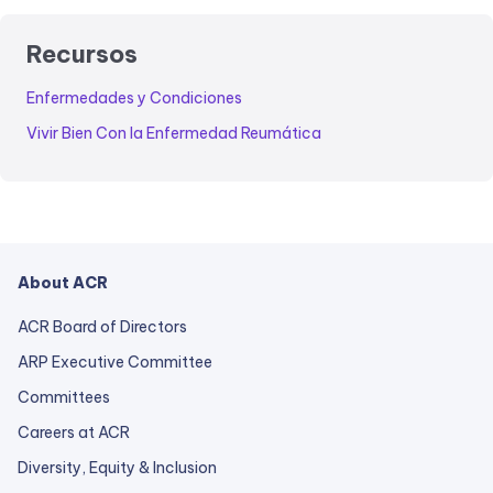
Recursos
Enfermedades y Condiciones
Vivir Bien Con la Enfermedad Reumática
About ACR
ACR Board of Directors
ARP Executive Committee
Committees
Careers at ACR
Diversity, Equity & Inclusion