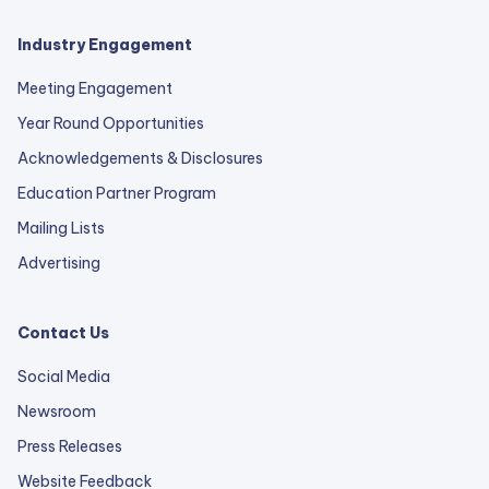
Industry Engagement
Meeting Engagement
Year Round Opportunities
Acknowledgements & Disclosures
Education Partner Program
Mailing Lists
Advertising
Contact Us
Social Media
Newsroom
Press Releases
external
Website Feedback