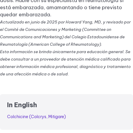
dosis. Hable con su especialista en reumatología si
está embarazada, amamantando o tiene previsto
quedar embarazada.
Actualizado en junio de 2025 por Howard Yang, MD, y revisado por
el Comité de Comunicaciones y Marketing (Committee on
Communications and Marketing) del Colegio Estadounidense de
Reumatología (American College of Rheumatology).
Esta información se brinda únicamente para educación general. Se
debe consultar a un proveedor de atención médica calificado para
obtener información médica profesional, diagnóstico y tratamiento
de una afección médica o de salud.
In English
Colchicine (Colcrys, Mitigare)