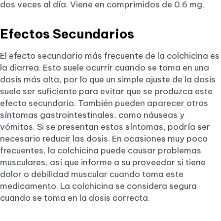
dos veces al día. Viene en comprimidos de 0.6 mg.
Efectos Secundarios
El efecto secundario más frecuente de la colchicina es
la diarrea. Esto suele ocurrir cuando se toma en una
dosis más alta, por lo que un simple ajuste de la dosis
suele ser suficiente para evitar que se produzca este
efecto secundario. También pueden aparecer otros
síntomas gastrointestinales, como náuseas y
vómitos. Si se presentan estos síntomas, podría ser
necesario reducir las dosis. En ocasiones muy poco
frecuentes, la colchicina puede causar problemas
musculares, así que informe a su proveedor si tiene
dolor o debilidad muscular cuando toma este
medicamento. La colchicina se considera segura
cuando se toma en la dosis correcta.