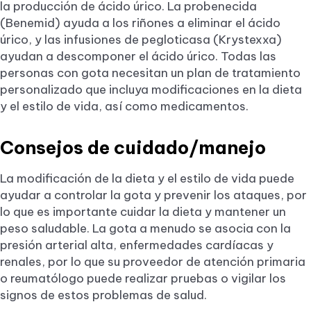
la producción de ácido úrico. La probenecida
(Benemid) ayuda a los riñones a eliminar el ácido
úrico, y las infusiones de pegloticasa (Krystexxa)
ayudan a descomponer el ácido úrico. Todas las
personas con gota necesitan un plan de tratamiento
personalizado que incluya modificaciones en la dieta
y el estilo de vida, así como medicamentos.
Consejos de cuidado/manejo
La modificación de la dieta y el estilo de vida puede
ayudar a controlar la gota y prevenir los ataques, por
lo que es importante cuidar la dieta y mantener un
peso saludable. La gota a menudo se asocia con la
presión arterial alta, enfermedades cardíacas y
renales, por lo que su proveedor de atención primaria
o reumatólogo puede realizar pruebas o vigilar los
signos de estos problemas de salud.