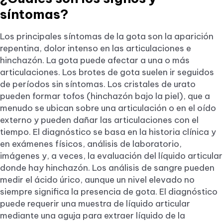
síntomas?
Los principales síntomas de la gota son la aparición
repentina, dolor intenso en las articulaciones e
hinchazón. La gota puede afectar a una o más
articulaciones. Los brotes de gota suelen ir seguidos
de períodos sin síntomas. Los cristales de urato
pueden formar tofos (hinchazón bajo la piel), que a
menudo se ubican sobre una articulación o en el oído
externo y pueden dañar las articulaciones con el
tiempo. El diagnóstico se basa en la historia clínica y
en exámenes físicos, análisis de laboratorio,
imágenes y, a veces, la evaluación del líquido articular
donde hay hinchazón. Los análisis de sangre pueden
medir el ácido úrico, aunque un nivel elevado no
siempre significa la presencia de gota. El diagnóstico
puede requerir una muestra de líquido articular
mediante una aguja para extraer líquido de la