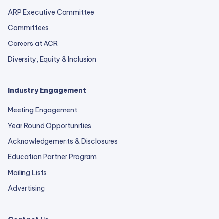
ARP Executive Committee
Committees
Careers at ACR
Diversity, Equity & Inclusion
Industry Engagement
Meeting Engagement
Year Round Opportunities
Acknowledgements & Disclosures
Education Partner Program
Mailing Lists
Advertising