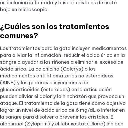
articulación inflamada y buscar cristales de urato
bajo un microscopio.
¿Cuáles son los tratamientos
comunes?
Los tratamientos para la gota incluyen medicamentos
para aliviar la inflamación, reducir el ácido úrico en la
sangre o ayudar a los riñones a eliminar el exceso de
ácido úrico. La colchicina (Colcrys) o los
medicamentos antiinflamatorios no esteroideos
(AINE) y las píldoras o inyecciones de
glucocorticoides (esteroides) en la articulación
pueden aliviar el dolor y la hinchazón que provoca un
ataque. El tratamiento de la gota tiene como objetivo
lograr un nivel de ácido úrico de 6 mg/dL o inferior en
la sangre para disolver o prevenir los cristales. El
alopurinol (Zyloprim) y el febuxostat (Uloric) inhiben