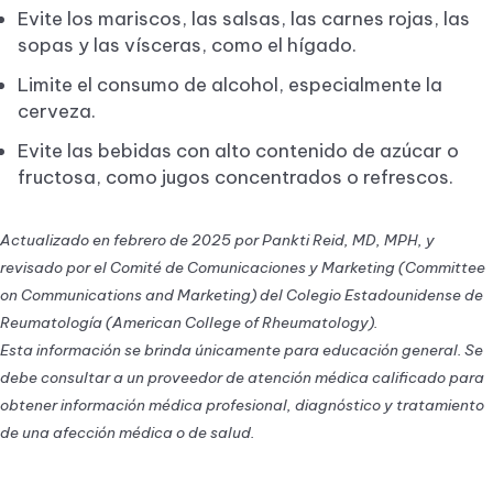
Evite los mariscos, las salsas, las carnes rojas, las
sopas y las vísceras, como el hígado.
Limite el consumo de alcohol, especialmente la
cerveza.
Evite las bebidas con alto contenido de azúcar o
fructosa, como jugos concentrados o refrescos.
Actualizado en febrero de 2025 por Pankti Reid, MD, MPH, y
revisado por el Comité de Comunicaciones y Marketing (Committee
on Communications and Marketing) del Colegio Estadounidense de
Reumatología (American College of Rheumatology).
Esta información se brinda únicamente para educación general. Se
debe consultar a un proveedor de atención médica calificado para
obtener información médica profesional, diagnóstico y tratamiento
de una afección médica o de salud.