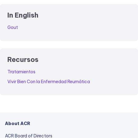
In English
Gout
Recursos
Tratamientos
Vivir Bien Con la Enfermedad Reumática
About ACR
ACR Board of Directors