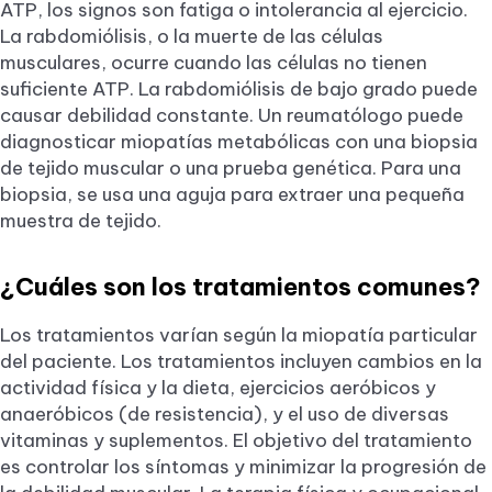
ATP, los signos son fatiga o intolerancia al ejercicio.
La rabdomiólisis, o la muerte de las células
musculares, ocurre cuando las células no tienen
suficiente ATP. La rabdomiólisis de bajo grado puede
causar debilidad constante. Un reumatólogo puede
diagnosticar miopatías metabólicas con una biopsia
de tejido muscular o una prueba genética. Para una
biopsia, se usa una aguja para extraer una pequeña
muestra de tejido.
¿Cuáles son los tratamientos comunes?
Los tratamientos varían según la miopatía particular
del paciente. Los tratamientos incluyen cambios en la
actividad física y la dieta, ejercicios aeróbicos y
anaeróbicos (de resistencia), y el uso de diversas
vitaminas y suplementos. El objetivo del tratamiento
es controlar los síntomas y minimizar la progresión de