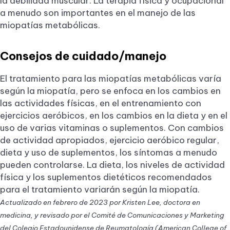
la debilidad muscular. La terapia física y ocupacional
a menudo son importantes en el manejo de las
miopatías metabólicas.
Consejos de cuidado/manejo
El tratamiento para las miopatías metabólicas varía
según la miopatía, pero se enfoca en los cambios en
las actividades físicas, en el entrenamiento con
ejercicios aeróbicos, en los cambios en la dieta y en el
uso de varias vitaminas o suplementos. Con cambios
de actividad apropiados, ejercicio aeróbico regular,
dieta y uso de suplementos, los síntomas a menudo
pueden controlarse. La dieta, los niveles de actividad
física y los suplementos dietéticos recomendados
para el tratamiento variarán según la miopatía.
Actualizado en febrero de 2023 por Kristen Lee, doctora en
medicina, y revisado por el Comité de Comunicaciones y Marketing
del Colegio Estadounidense de Reumatología (American College of