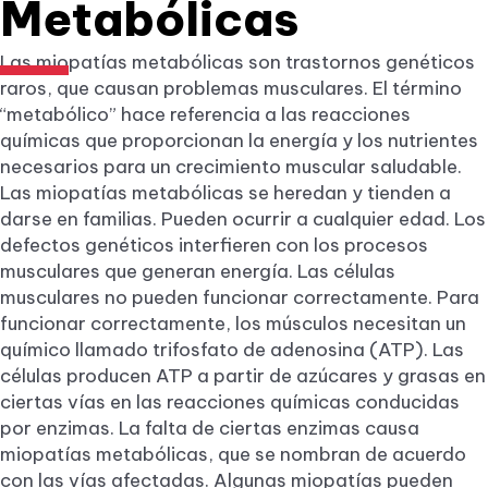
Metabólicas
Las miopatías metabólicas son trastornos genéticos
raros, que causan problemas musculares. El término
“metabólico” hace referencia a las reacciones
químicas que proporcionan la energía y los nutrientes
necesarios para un crecimiento muscular saludable.
Las miopatías metabólicas se heredan y tienden a
darse en familias. Pueden ocurrir a cualquier edad. Los
defectos genéticos interfieren con los procesos
musculares que generan energía. Las células
musculares no pueden funcionar correctamente. Para
funcionar correctamente, los músculos necesitan un
químico llamado trifosfato de adenosina (ATP). Las
células producen ATP a partir de azúcares y grasas en
ciertas vías en las reacciones químicas conducidas
por enzimas. La falta de ciertas enzimas causa
miopatías metabólicas, que se nombran de acuerdo
con las vías afectadas. Algunas miopatías pueden