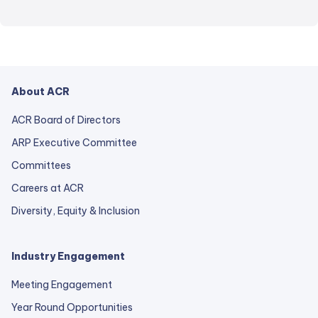
About ACR
ACR Board of Directors
ARP Executive Committee
Committees
Careers at ACR
Diversity, Equity & Inclusion
Industry Engagement
Meeting Engagement
Year Round Opportunities