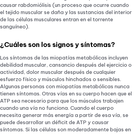
causar rabdomiólisis (un proceso que ocurre cuando
el tejido muscular se daña y las sustancias del interior
de las células musculares entran en el torrente
sanguíneo).
¿Cuáles son los signos y síntomas?
Los síntomas de las miopatías metabólicas incluyen
debilidad muscular, cansancio después del ejercicio o
actividad, dolor muscular después de cualquier
esfuerzo físico y músculos hinchados o sensibles.
Algunas personas con miopatías metabólicas nunca
tienen síntomas. Otras vías en su cuerpo hacen que el
ATP sea necesario para que los músculos trabajen
cuando una vía no funciona. Cuando el cuerpo
necesita generar más energía a partir de esa vía, se
puede desarrollar un déficit de ATP y causar
síntomas. Si las células son moderadamente bajas en