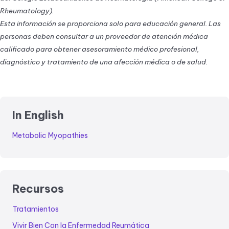
Rheumatology).
Esta información se proporciona solo para educación general. Las
personas deben consultar a un proveedor de atención médica
calificado para obtener asesoramiento médico profesional,
diagnóstico y tratamiento de una afección médica o de salud.
In English
Metabolic Myopathies
Recursos
Tratamientos
Vivir Bien Con la Enfermedad Reumática