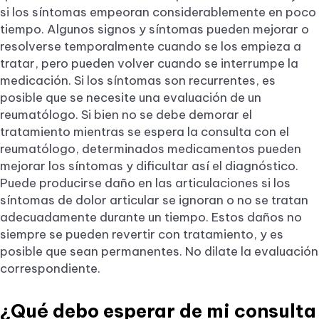
si los síntomas empeoran considerablemente en poco
tiempo. Algunos signos y síntomas pueden mejorar o
resolverse temporalmente cuando se los empieza a
tratar, pero pueden volver cuando se interrumpe la
medicación. Si los síntomas son recurrentes, es
posible que se necesite una evaluación de un
reumatólogo. Si bien no se debe demorar el
tratamiento mientras se espera la consulta con el
reumatólogo, determinados medicamentos pueden
mejorar los síntomas y dificultar así el diagnóstico.
Puede producirse daño en las articulaciones si los
síntomas de dolor articular se ignoran o no se tratan
adecuadamente durante un tiempo. Estos daños no
siempre se pueden revertir con tratamiento, y es
posible que sean permanentes. No dilate la evaluación
correspondiente.
¿Qué debo esperar de mi consulta