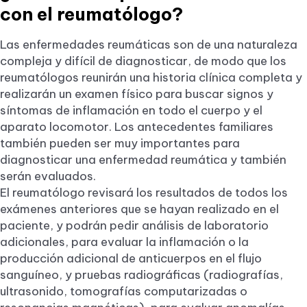
con el reumatólogo?
Las enfermedades reumáticas son de una naturaleza
compleja y difícil de diagnosticar, de modo que los
reumatólogos reunirán una historia clínica completa y
realizarán un examen físico para buscar signos y
síntomas de inflamación en todo el cuerpo y el
aparato locomotor. Los antecedentes familiares
también pueden ser muy importantes para
diagnosticar una enfermedad reumática y también
serán evaluados.
El reumatólogo revisará los resultados de todos los
exámenes anteriores que se hayan realizado en el
paciente, y podrán pedir análisis de laboratorio
adicionales, para evaluar la inflamación o la
producción adicional de anticuerpos en el flujo
sanguíneo, y pruebas radiográficas (radiografías,
ultrasonido, tomografías computarizadas o