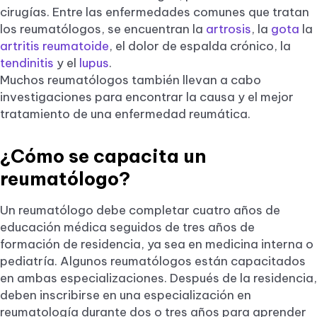
cirugías. Entre las enfermedades comunes que tratan
los reumatólogos, se encuentran la
artrosis
, la
gota
la
artritis reumatoide
, el dolor de espalda crónico, la
tendinitis
y el
lupus
.
Muchos reumatólogos también llevan a cabo
investigaciones para encontrar la causa y el mejor
tratamiento de una enfermedad reumática.
¿Cómo se capacita un
reumatólogo?
Un reumatólogo debe completar cuatro años de
educación médica seguidos de tres años de
formación de residencia, ya sea en medicina interna o
pediatría. Algunos reumatólogos están capacitados
en ambas especializaciones. Después de la residencia,
deben inscribirse en una especialización en
reumatología durante dos o tres años para aprender