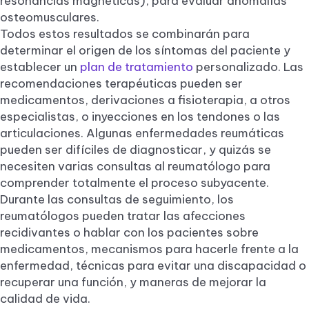
resonancias magnéticas), para evaluar anomalías
osteomusculares.
Todos estos resultados se combinarán para
determinar el origen de los síntomas del paciente y
establecer un
plan de tratamiento
personalizado. Las
recomendaciones terapéuticas pueden ser
medicamentos, derivaciones a fisioterapia, a otros
especialistas, o inyecciones en los tendones o las
articulaciones. Algunas enfermedades reumáticas
pueden ser difíciles de diagnosticar, y quizás se
necesiten varias consultas al reumatólogo para
comprender totalmente el proceso subyacente.
Durante las consultas de seguimiento, los
reumatólogos pueden tratar las afecciones
recidivantes o hablar con los pacientes sobre
medicamentos, mecanismos para hacerle frente a la
enfermedad, técnicas para evitar una discapacidad o
recuperar una función, y maneras de mejorar la
calidad de vida.