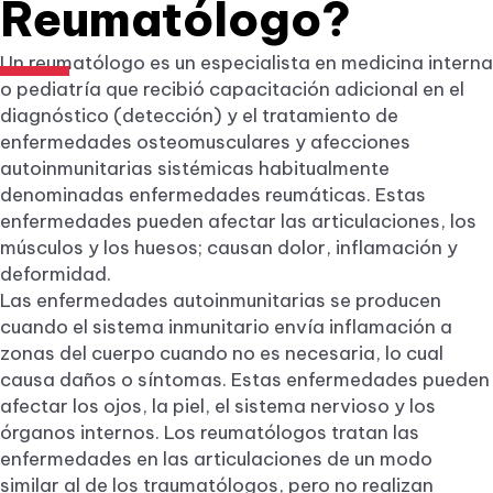
Reumatólogo?
Un reumatólogo es un especialista en medicina interna
o pediatría que recibió capacitación adicional en el
diagnóstico (detección) y el tratamiento de
enfermedades osteomusculares y afecciones
autoinmunitarias sistémicas habitualmente
denominadas enfermedades reumáticas. Estas
enfermedades pueden afectar las articulaciones, los
músculos y los huesos; causan dolor, inflamación y
deformidad.
Las enfermedades autoinmunitarias se producen
cuando el sistema inmunitario envía inflamación a
zonas del cuerpo cuando no es necesaria, lo cual
causa daños o síntomas. Estas enfermedades pueden
afectar los ojos, la piel, el sistema nervioso y los
órganos internos. Los reumatólogos tratan las
enfermedades en las articulaciones de un modo
similar al de los traumatólogos, pero no realizan