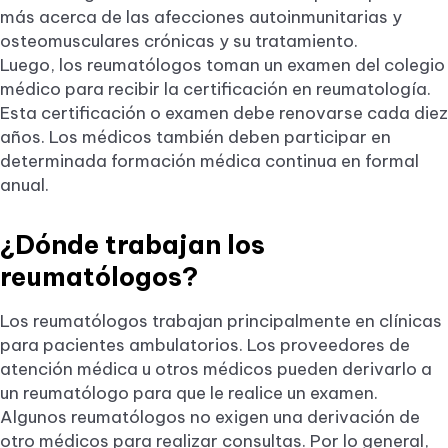
más acerca de las afecciones autoinmunitarias y
osteomusculares crónicas y su tratamiento.
Luego, los reumatólogos toman un examen del colegio
médico para recibir la certificación en reumatología.
Esta certificación o examen debe renovarse cada diez
años. Los médicos también deben participar en
determinada formación médica continua en formal
anual.
¿Dónde trabajan los
reumatólogos?
Los reumatólogos trabajan principalmente en clínicas
para pacientes ambulatorios. Los proveedores de
atención médica u otros médicos pueden derivarlo a
un reumatólogo para que le realice un examen.
Algunos reumatólogos no exigen una derivación de
otro médicos para realizar consultas. Por lo general,