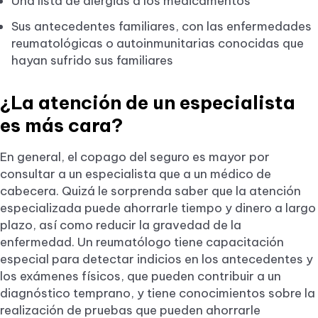
Una lista de alergias a los medicamentos
Sus antecedentes familiares, con las enfermedades
reumatológicas o autoinmunitarias conocidas que
hayan sufrido sus familiares
¿La atención de un especialista
es más cara?
En general, el copago del seguro es mayor por
consultar a un especialista que a un médico de
cabecera. Quizá le sorprenda saber que la atención
especializada puede ahorrarle tiempo y dinero a largo
plazo, así como reducir la gravedad de la
enfermedad. Un reumatólogo tiene capacitación
especial para detectar indicios en los antecedentes y
los exámenes físicos, que pueden contribuir a un
diagnóstico temprano, y tiene conocimientos sobre la
realización de pruebas que pueden ahorrarle