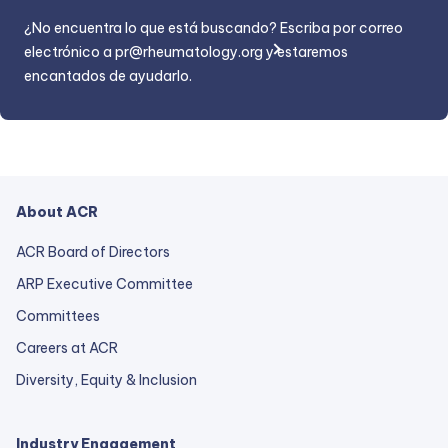
¿No encuentra lo que está buscando? Escriba por correo
electrónico a
pr@rheumatology.org
y estaremos
encantados de ayudarlo.
About ACR
ACR Board of Directors
ARP Executive Committee
Committees
Careers at ACR
Diversity, Equity & Inclusion
Industry Engagement