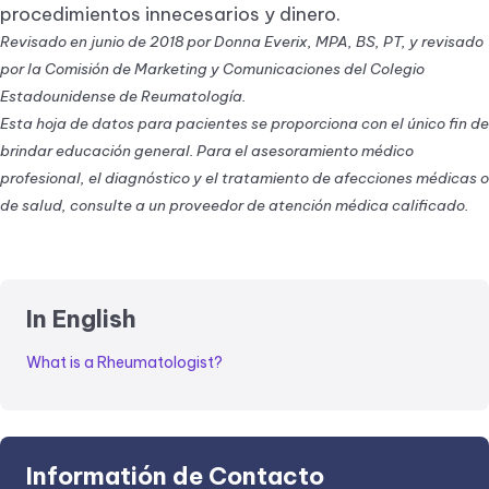
procedimientos innecesarios y dinero.
Revisado en junio de 2018 por Donna Everix, MPA, BS, PT, y revisado
por la Comisión de Marketing y Comunicaciones del Colegio
Estadounidense de Reumatología.
Esta hoja de datos para pacientes se proporciona con el único fin de
brindar educación general. Para el asesoramiento médico
profesional, el diagnóstico y el tratamiento de afecciones médicas o
de salud, consulte a un proveedor de atención médica calificado.
In English
What is a Rheumatologist?
Informatión de Contacto