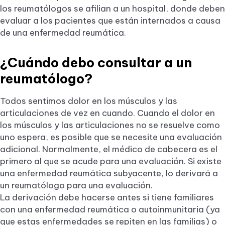
los reumatólogos se afilian a un hospital, donde deben
evaluar a los pacientes que están internados a causa
de una enfermedad reumática.
¿Cuándo debo consultar a un
reumatólogo?
Todos sentimos dolor en los músculos y las
articulaciones de vez en cuando. Cuando el dolor en
los músculos y las articulaciones no se resuelve como
uno espera, es posible que se necesite una evaluación
adicional. Normalmente, el médico de cabecera es el
primero al que se acude para una evaluación. Si existe
una enfermedad reumática subyacente, lo derivará a
un reumatólogo para una evaluación.
La derivación debe hacerse antes si tiene familiares
con una enfermedad reumática o autoinmunitaria (ya
que estas enfermedades se repiten en las familias) o