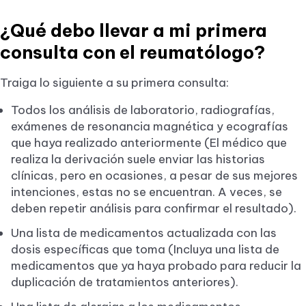
¿Qué debo llevar a mi primera
consulta con el reumatólogo?
Traiga lo siguiente a su primera consulta:
Todos los análisis de laboratorio, radiografías,
exámenes de resonancia magnética y ecografías
que haya realizado anteriormente (El médico que
realiza la derivación suele enviar las historias
clínicas, pero en ocasiones, a pesar de sus mejores
intenciones, estas no se encuentran. A veces, se
deben repetir análisis para confirmar el resultado).
Una lista de medicamentos actualizada con las
dosis específicas que toma (Incluya una lista de
medicamentos que ya haya probado para reducir la
duplicación de tratamientos anteriores).